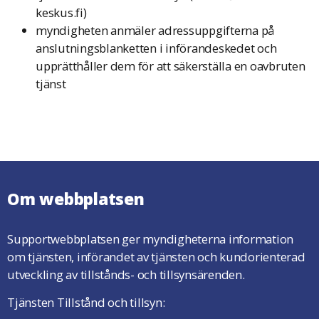
keskus.fi
)
myndigheten anmäler adressuppgifterna på
anslutningsblanketten i införandeskedet och
upprätthåller dem för att säkerställa en oavbruten
tjänst
Om webbplatsen
Supportwebbplatsen ger myndigheterna information
om tjänsten, införandet av tjänsten och kundorienterad
utveckling av tillstånds- och tillsynsärenden.
Tjänsten Tillstånd och tillsyn: