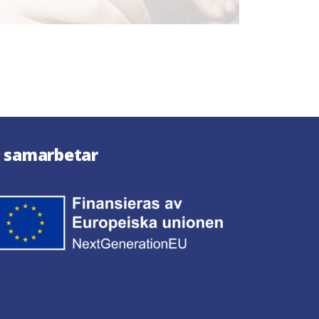
i samarbetar