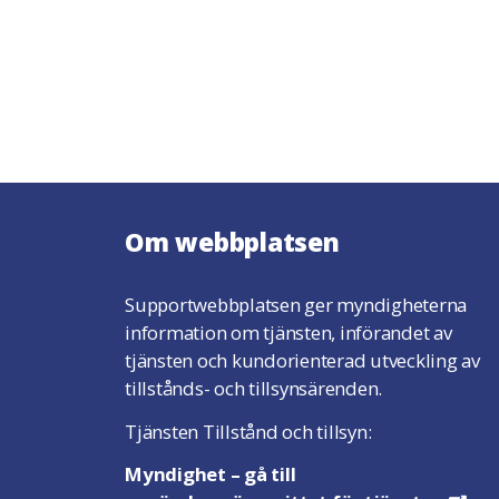
Om webbplatsen
Supportwebbplatsen ger myndigheterna
information om tjänsten, införandet av
tjänsten och kundorienterad utveckling av
tillstånds- och tillsynsärenden.
Tjänsten Tillstånd och tillsyn:
Myndighet
– gå till