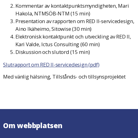
Kommentar av kontaktpunktsmyndigheten, Mari
Hakola, NTMSÖB-NTM (15 min)
Presentation av rapporten om RED II-servicedesign,
Aino Ikäheimo, Sitowise (30 min)
Elektronisk kontaktpunkt och utveckling av RED II,
Kari Valde, Ictus Consulting (60 min)
Diskussion och slutord (15 min)
Slutrapport om RED II-servicedesign (pdf)
Med vänlig hälsning, Tillstånds- och tillsynsprojektet
Om webbplatsen