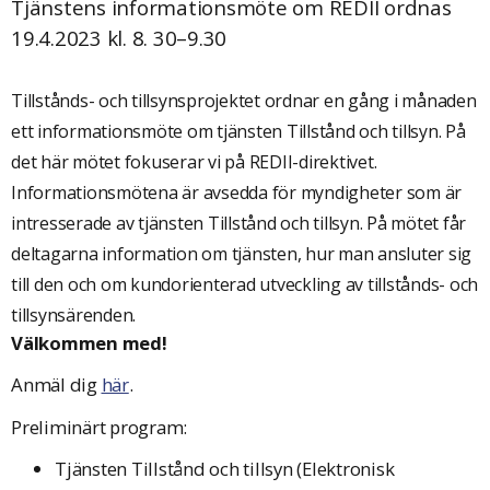
Tjänstens informationsmöte om REDII ordnas
19.4.2023 kl. 8. 30–9.30
Tillstånds- och tillsynsprojektet ordnar en gång i månaden
ett informationsmöte om tjänsten Tillstånd och tillsyn. På
det här mötet fokuserar vi på REDII-direktivet.
Informationsmötena är avsedda för myndigheter som är
intresserade av tjänsten Tillstånd och tillsyn. På mötet får
deltagarna information om tjänsten, hur man ansluter sig
till den och om kundorienterad utveckling av tillstånds- och
tillsynsärenden.
Välkommen med!
Anmäl dig
här
.
Preliminärt program:
Tjänsten Tillstånd och tillsyn (Elektronisk