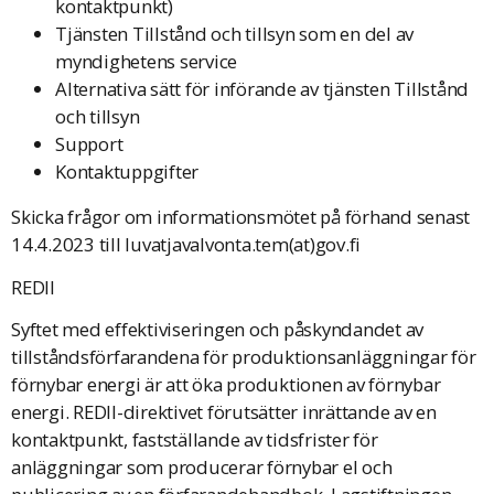
kontaktpunkt)
Tjänsten Tillstånd och tillsyn som en del av
myndighetens service
Alternativa sätt för införande av tjänsten Tillstånd
och tillsyn
Support
Kontaktuppgifter
Skicka frågor om informationsmötet på förhand senast
14.4.2023 till luvatjavalvonta.tem(at)gov.fi
REDII
Syftet med effektiviseringen och påskyndandet av
tillståndsförfarandena för produktionsanläggningar för
förnybar energi är att öka produktionen av förnybar
energi. REDII-direktivet förutsätter inrättande av en
kontaktpunkt, fastställande av tidsfrister för
anläggningar som producerar förnybar el och