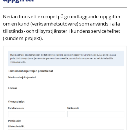
Nedan finns ett exempel på grundläggande uppgifter
om en kund (verksamhetsutövare) som används i alla
tillstånds- och tillsynstjänster i kundens servicehelhet
(kundens projekt).