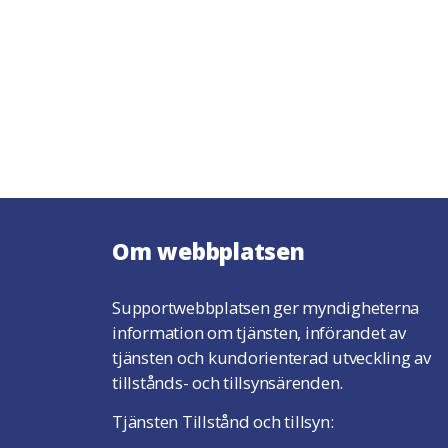
Om webbplatsen
Supportwebbplatsen ger myndigheterna
information om tjänsten, införandet av
tjänsten och kundorienterad utveckling av
tillstånds- och tillsynsärenden.
Tjänsten Tillstånd och tillsyn: