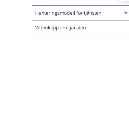
Hanteringsmodell för tjänsten
Videoklipp om tjänsten