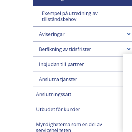
Exempel på utredning av
tillståndsbehov­
Aviseringar
Beräkning av tidsfrister
Inbjudan till partner
Anslutna tjänster
Anslutningssätt
Utbudet för kunder
Myndigheterna som en del av
servicehelheten