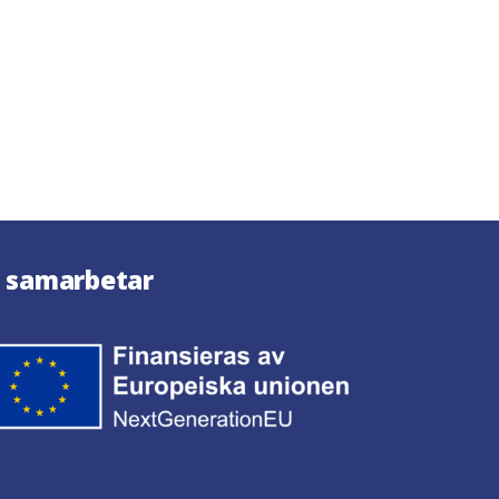
i samarbetar