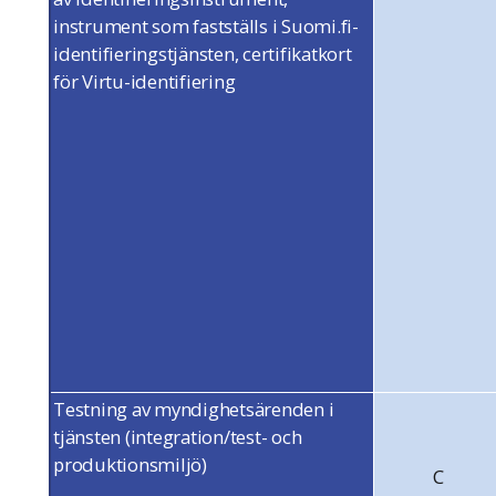
instrument som fastställs i Suomi.fi-
identifieringstjänsten,
certifikatkort
för Virtu-identifiering
Testning av myndighetsärenden i
tjänsten (integration/test- och
produktionsmiljö)
C