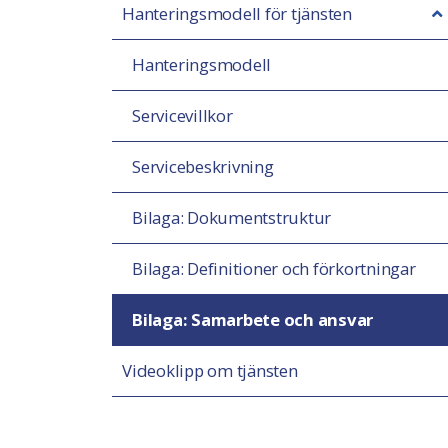
Hanteringsmodell för tjänsten
Hanteringsmodell
Servicevillkor
Servicebeskrivning
Bilaga: Dokumentstruktur
Bilaga: Definitioner och förkortningar
Bilaga: Samarbete och ansvar
Videoklipp om tjänsten