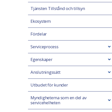
Tjänsten Tillstånd och tillsyn
Ekosystem
Fördelar
Serviceprocess
Egenskaper
Anslutningssätt
Utbudet för kunder
Myndigheterna som en del av
servicehelheten