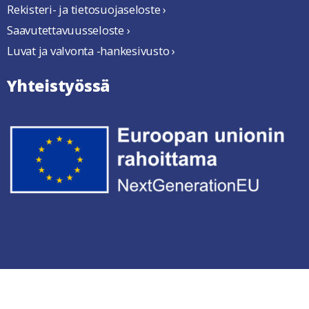
Rekisteri- ja tietosuojaseloste ›
Saavutettavuusseloste ›
Luvat ja valvonta -hankesivusto ›
Yhteistyössä