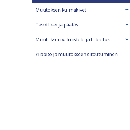
Muutoksen kulmakivet
Tavoitteet ja päätös
Muutoksen valmistelu ja toteutus
Ylläpito ja muutokseen sitoutuminen