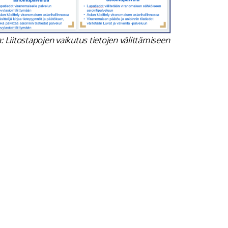
: Liitostapojen vaikutus tietojen välittämiseen